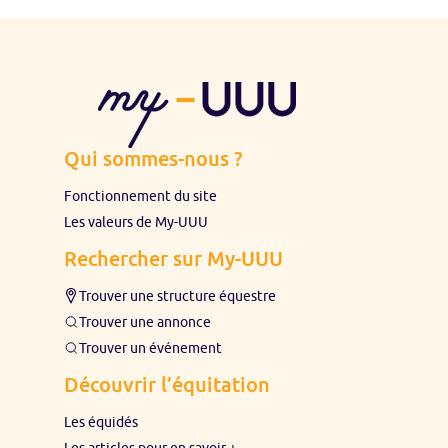
Qui sommes-nous ?
Fonctionnement du site
Les valeurs de My-UUU
Rechercher sur My-UUU
Trouver une structure équestre
Trouver une annonce
Trouver un événement
Découvrir l’équitation
Les équidés