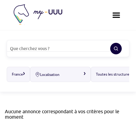
France
Toutes les structures
Localisation
Aucune annonce correspondant à vos critères pour le
moment