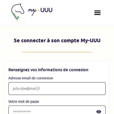
Se connecter à son compte My-UUU
Renseignez vos informations de connexion
Adresse email de connexion
Votre mot de passe