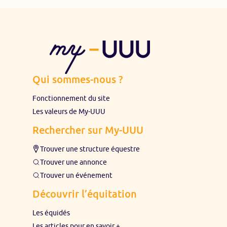
Qui sommes-nous ?
Fonctionnement du site
Les valeurs de My-UUU
Rechercher sur My-UUU
Trouver une structure équestre
Trouver une annonce
Trouver un événement
Découvrir l’équitation
Les équidés
Les articles pour en savoir +