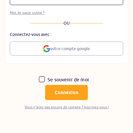
Mot de passe oublié ?
OU
Connectez-vous avec :
votre compte google
Se souvenir de moi
Connexion
Vous n’avez pas encore de compte ? Inscrivez-vous !