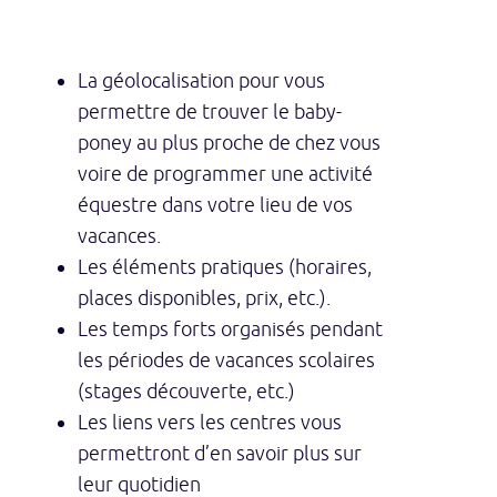
La géolocalisation pour vous
permettre de trouver le baby-
poney au plus proche de chez vous
voire de programmer une activité
équestre dans votre lieu de vos
vacances.
Les éléments pratiques (horaires,
places disponibles, prix, etc.).
Les temps forts organisés pendant
les périodes de vacances scolaires
(stages découverte, etc.)
Les liens vers les centres vous
permettront d’en savoir plus sur
leur quotidien