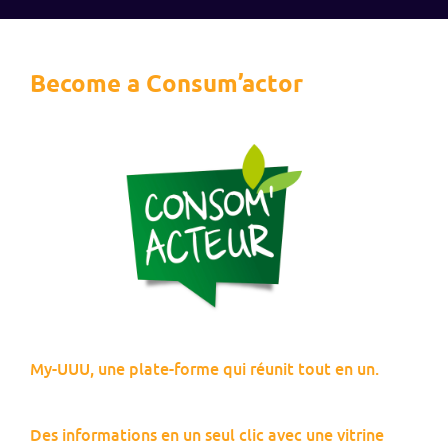
Become a Consum’actor
My-UUU, une plate-forme qui réunit tout en un.
Des informations en un seul clic avec une vitrine