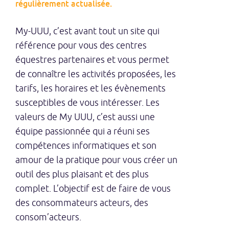
régulièrement actualisée.
My-UUU, c’est avant tout un site qui
référence pour vous des centres
équestres partenaires et vous permet
de connaître les activités proposées, les
tarifs, les horaires et les évènements
susceptibles de vous intéresser. Les
valeurs de My UUU, c’est aussi une
équipe passionnée qui a réuni ses
compétences informatiques et son
amour de la pratique pour vous créer un
outil des plus plaisant et des plus
complet. L’objectif est de faire de vous
des consommateurs acteurs, des
consom’acteurs.