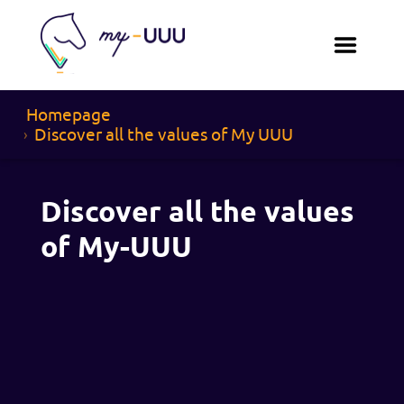
Homepage
Discover all the values ​​of My UUU
Discover all the values ​​
of My-UUU