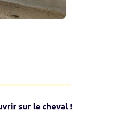
vrir sur le cheval !