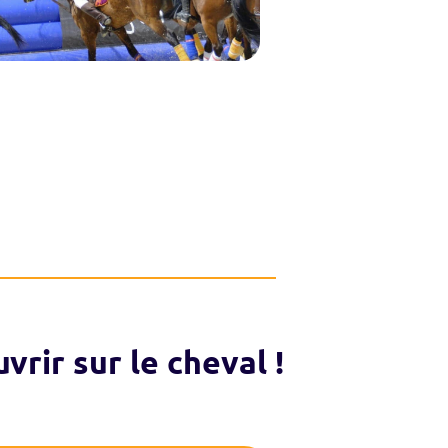
vrir sur le cheval !