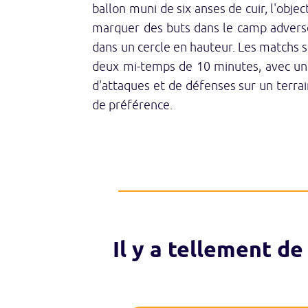
ballon muni de six anses de cuir, l'object
marquer des buts dans le camp adverse
dans un cercle en hauteur. Les matchs 
deux mi-temps de 10 minutes, avec un 
d'attaques et de défenses sur un terrai
de préférence.
Il y a tellement de