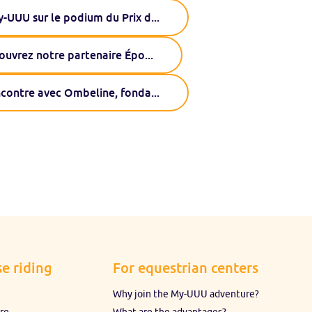
-UUU sur le podium du Prix d
...
ouvrez notre partenaire Épo
...
contre avec Ombeline, fonda
...
e riding
For equestrian centers
Why join the My-UUU adventure?